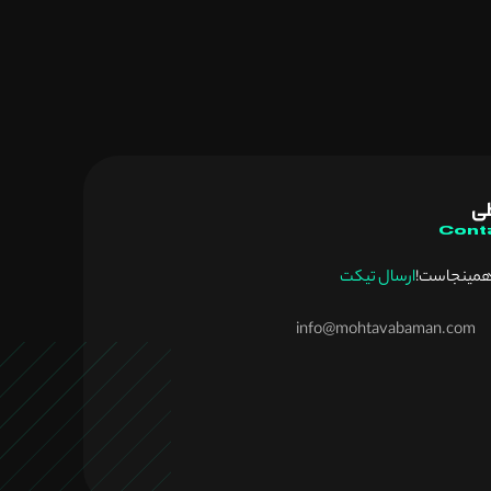
طی
Cont
همینجاست!
ارسال تیکت
info@mohtavabaman.com