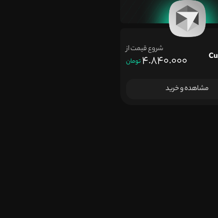
شروع قیمت از
4.840.000
تومان
مشاهده و خرید