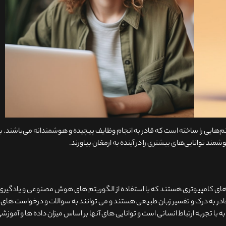
ایی را ساخته است که قادر به انجام وظایف پیچیده و هوشمندانه می‌باشند. با
د توانایی‌های بیشتری را در آینده به ارمغان بیاورند.
ی کامپیوتری هستند که با استفاده از الگوریتم های هوش مصنوعی و یادگیری
 قادر به درک و تفسیر زبان طبیعی هستند و می توانند به سوالات و درخواست های
 با تجربه ارتباط انسانی است و توانایی های آنها بر اساس میزان داده ها و آموزش