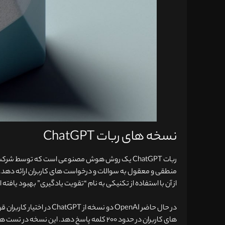
نسخه های ربات ChatGPT
از آن با استفاده از تکنیکی به نام “تقویت یادگیری” بهبود یافته
های کاربران در حدود ۲۰۰ کلمه پاسخ دهد. ای