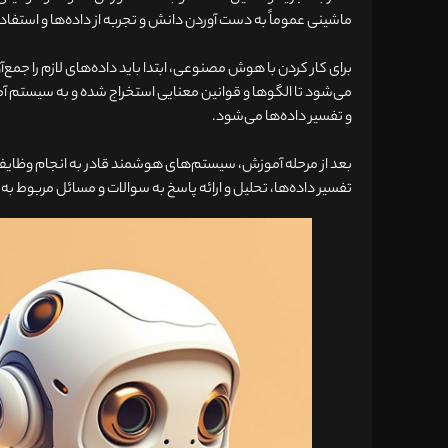
ماشینی عموماً به دست آوردن دانش و تجربه از داده‌ها و استفاده از
برای کار کردن با هوش مصنوعی، ابتدا باید داده‌های لازم را جم
می‌شود تا الگوها و قوانین معنایی استخراج شده و به سیستم آ
و تفسیر داده‌ها می‌شود.
بعد از مرحله آموزش، سیستم‌های هوشمند قادر به انجام وظایف
تفسیر داده‌ها، تحلیل و ارائه پاسخ به سوالات و مسائل مربوط به