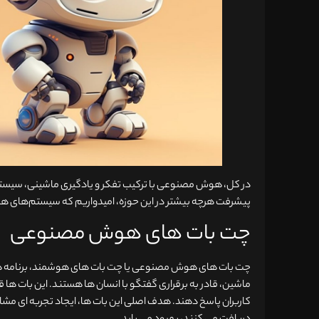
در کل، هوش مصنوعی با ترکیب تفکر و یادگیری ماشینی، سیستم‌ه
پیشرفت هرچه بیشتر در این حوزه، امیدواریم که سیستم‌های هوشمن
چت بات های هوش مصنوعی
چت بات های هوش مصنوعی یا چت بات های هوشمند، برنامه ها
ماشین، قادر به برقراری گفتگو با انسان ها هستند. این بات ها
کاربران پاسخ دهند. هدف اصلی این بات ها، ایجاد تجربه ای مشابه