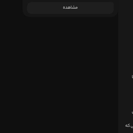
مشاهده
ی که