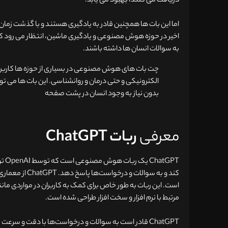
دریافت می کنند، بهبود می یابد.
اما این بات ها همچنین قادر به یادگیری هستند و با گذشت زمان
اخیر در حوزه هوش مصنوعی و یادگیری ماشین، انتظار می رود 
به سوالات انسان ها داشته باشند.
چت بات های هوش مصنوعی در بسیاری از حوزه ها کاربرد د
الکترونیکی و حتی درمان و روانشناسی. این بات ها می توا
بدون نیاز به وجود انسان در پشت صفحه
معرفی
ربات ChatGPT
GPT
است. این ربات به طور خاص برای کمک به کاربران در مواردی ما
مرتبط با نرم افزار و سخت افزار طراحی شده است.
ChatGPT قادر است به سوالات و درخواست‌ها با دقت و سرعت