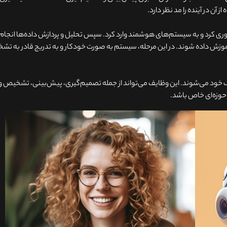
 آن در آینده را مد نظر دارد.
ع‌آوری کرد و به سیستم‌های هوشمند وارد کرد. سپس تحلیل و پردازش داده‌ها انجام
موزش داده شوند. در این مرحله، سیستم به صورت خودکار و به تدریج قادر به ت
 خود می‌شوند. این وظایف می‌تواند از جمله تصمیم‌گیری، پیش‌بینی، تشخیص و
 حوزه‌ای خاص باشد.