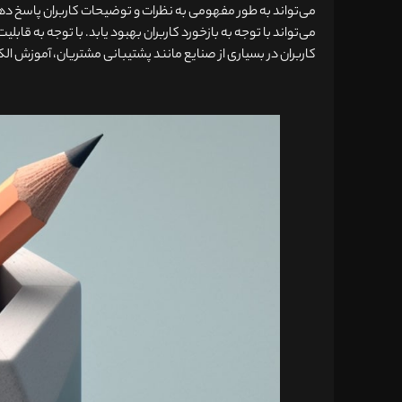
کاربران در بسیاری از صنایع مانند پشتیبانی مشتریان، آموزش الک