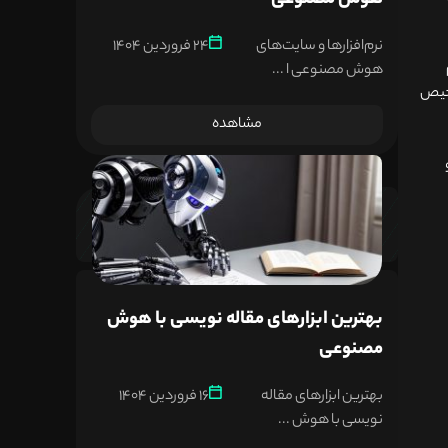
هوش مصنوعی
نرم‌افزارها و سایت‌های
24 فروردین 1404
هوش مصنوعی ا ...
شخیص
مشاهده
بهترین ابزارهای مقاله نویسی با هوش
مصنوعی
بهترین ابزارهای مقاله
16 فروردین 1404
نویسی با هوش ...